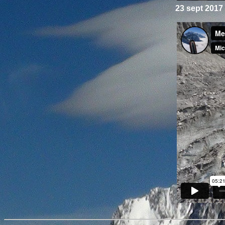
23 sept 2017