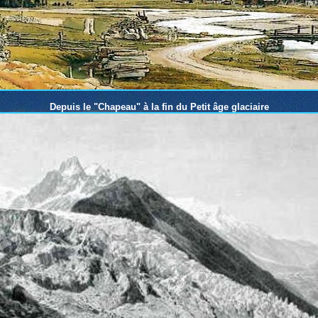
Depuis le "Chapeau" à la fin du Petit âge glaciaire