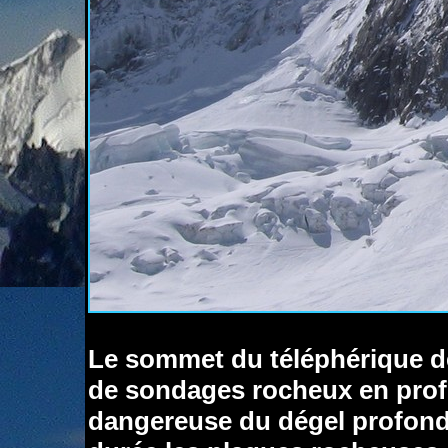
Le sommet du téléphérique de l
de sondages rocheux en profo
dangereuse du dégel profond 