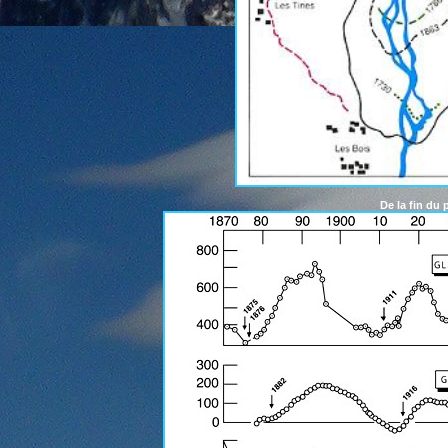
De la fin du 