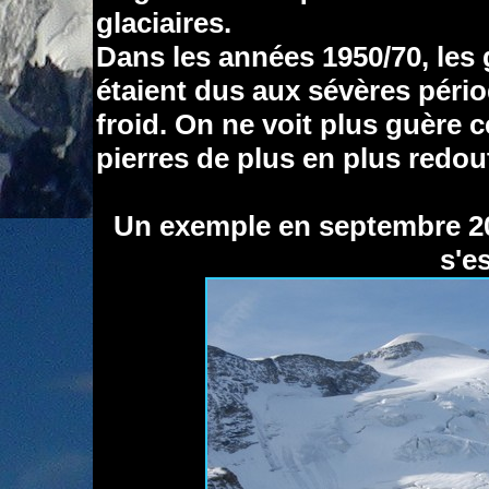
glaciaires.
Dans les années 1950/70, le
étaient dus aux sévères pério
froid. On ne voit plus guère 
pierres de plus en plus redout
Un exemple en septembre 200
s'e