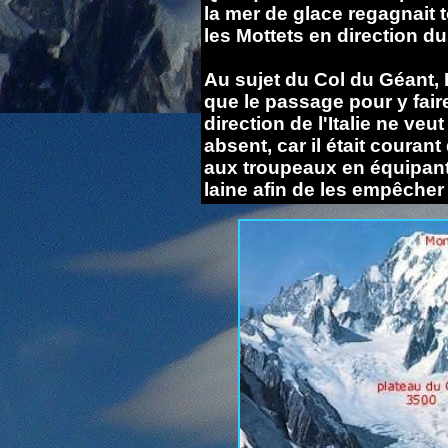
la mer de glace regagnait t
les Mottets en direction du
Au sujet du Col du Géant,
que le passage pour y fair
direction de l'Italie ne veut
absent, car il était courant
aux troupeaux en équipan
laine afin de les empêcher 