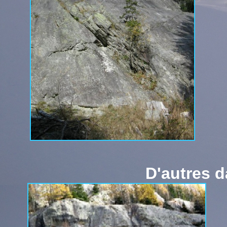
D'autres d