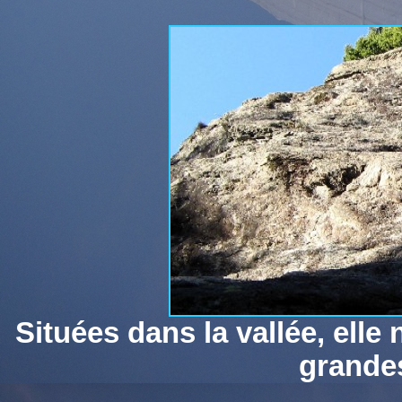
Situées dans la vallée, elle
grandes