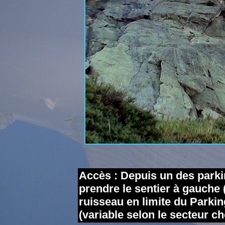
Accès : Depuis un des parki
prendre le sentier à gauche 
ruisseau en limite du Parki
(variable selon le secteur cho