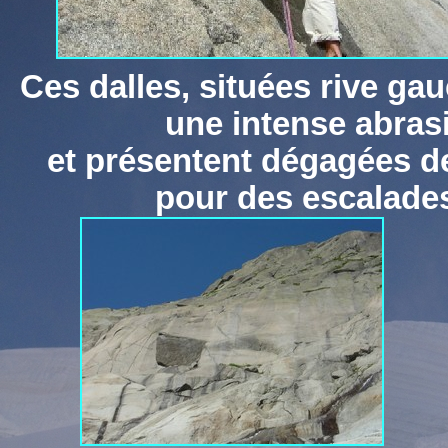
Ces dalles, situées rive ga
une intense abrasi
et présentent dégagées de
pour des escalad