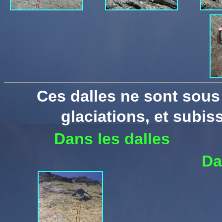
Ces dalles ne sont sous
glaciations, et sub
iss
Dans les dalles
Da