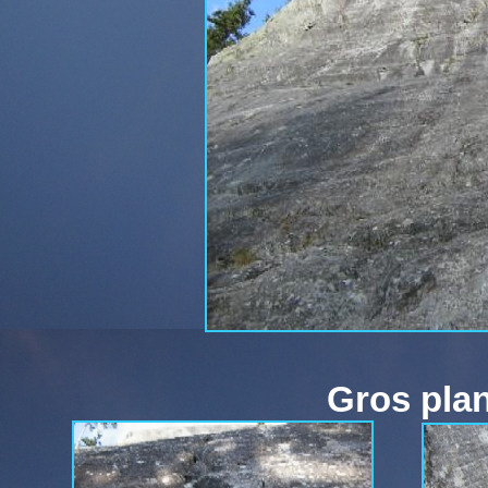
Gros plan