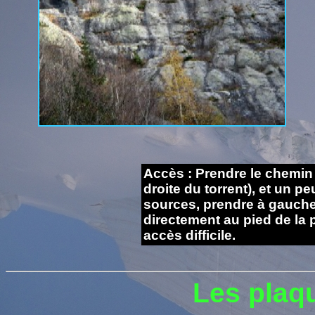
Accès : Prendre le chemin 
droite du torrent), et un p
sources, prendre à gauche
directement au pied de la 
accès difficile.
Les plaq