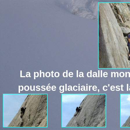
La photo de la dalle mont
poussée glaciaire, c'est l