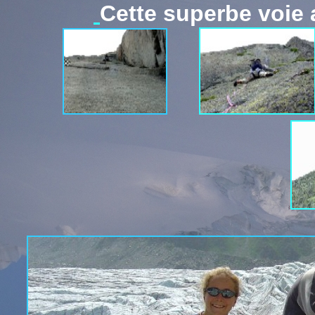
Cette superbe voie