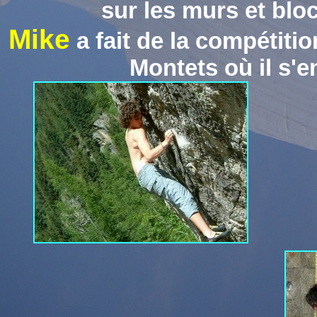
sur les murs et bloc
Mike
a fait de la compétitio
Montets où il s'e